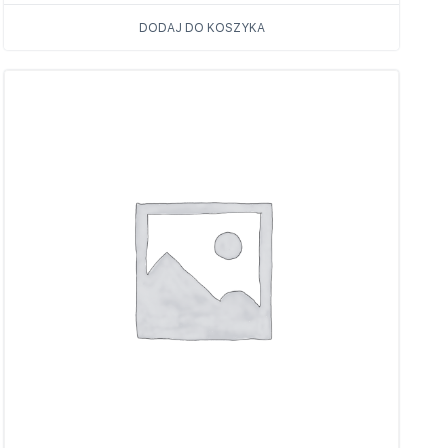
DODAJ DO KOSZYKA