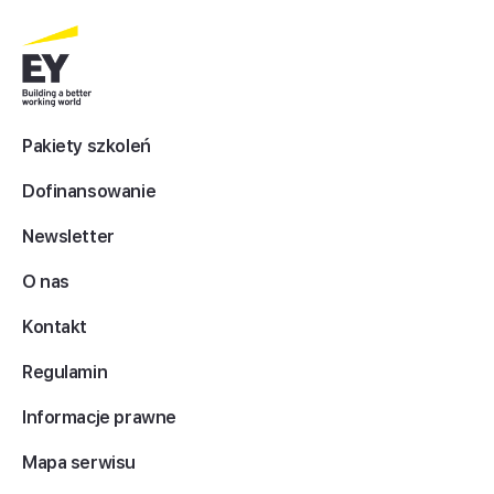
Pakiety szkoleń
Dofinansowanie
Newsletter
O nas
Kontakt
Regulamin
Informacje prawne
Mapa serwisu