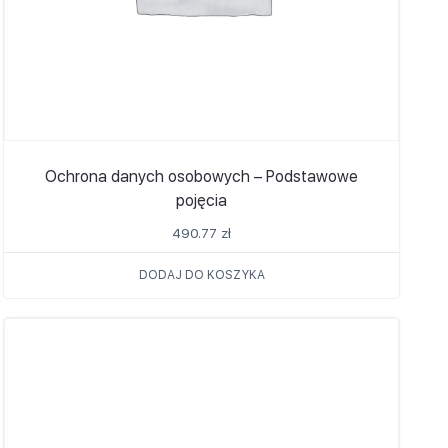
Ochrona danych osobowych – Podstawowe
pojęcia
490.77
zł
DODAJ DO KOSZYKA