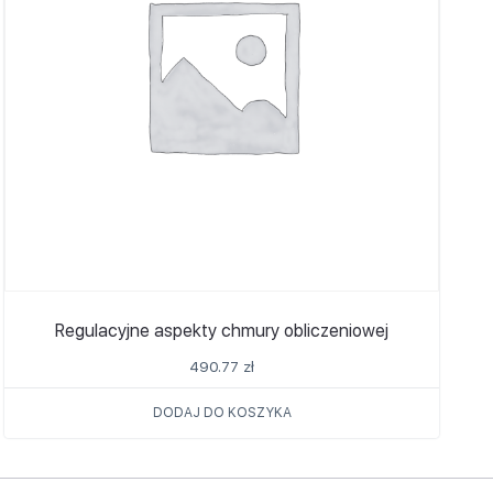
Regulacyjne aspekty chmury obliczeniowej
490.77
zł
DODAJ DO KOSZYKA