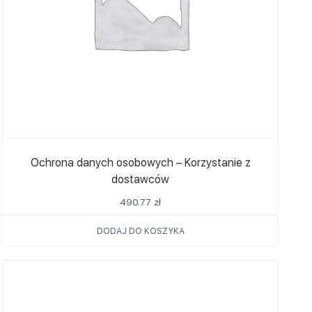
Ochrona danych osobowych – Korzystanie z
dostawców
490.77
zł
DODAJ DO KOSZYKA