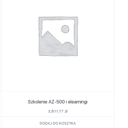
Szkolenie AZ-500 i elearningi
3,811.77
zł
DODAJ DO KOSZYKA