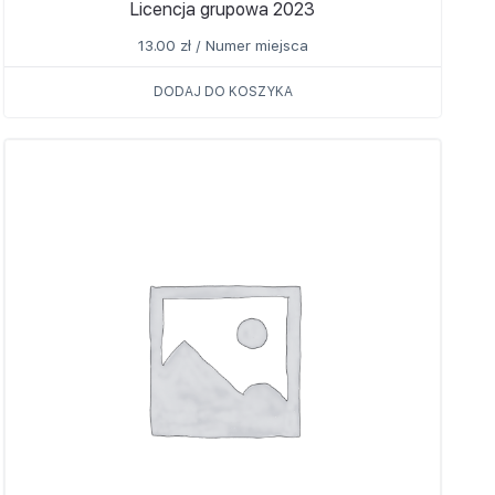
Licencja grupowa 2023
13.00
zł
/ Numer miejsca
DODAJ DO KOSZYKA