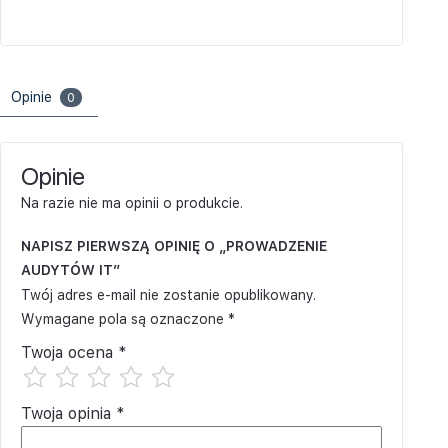
Opinie
0
Opinie
Na razie nie ma opinii o produkcie.
NAPISZ PIERWSZĄ OPINIĘ O „PROWADZENIE
AUDYTÓW IT”
Twój adres e-mail nie zostanie opublikowany.
Wymagane pola są oznaczone
*
Twoja ocena
*
Twoja opinia
*