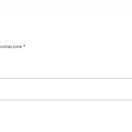
 oznaczone
*