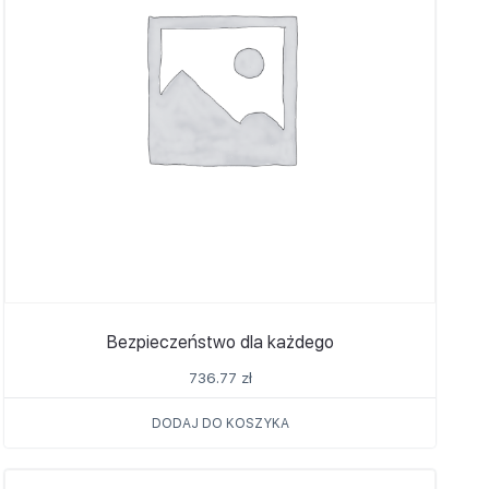
Bezpieczeństwo dla każdego
736.77
zł
DODAJ DO KOSZYKA