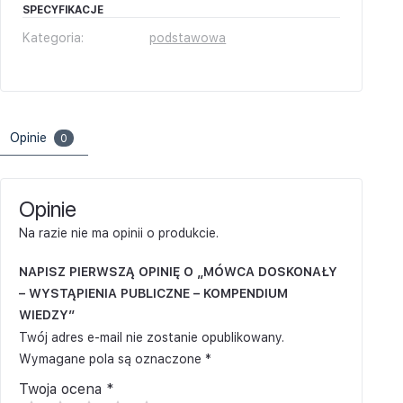
SPECYFIKACJE
Kategoria:
podstawowa
Opinie
0
Opinie
Na razie nie ma opinii o produkcie.
NAPISZ PIERWSZĄ OPINIĘ O „MÓWCA DOSKONAŁY
– WYSTĄPIENIA PUBLICZNE – KOMPENDIUM
WIEDZY”
Twój adres e-mail nie zostanie opublikowany.
Wymagane pola są oznaczone
*
Twoja ocena
*