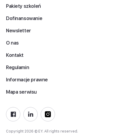
Pakiety szkoleń
Dofinansowanie
Newsletter
O nas
Kontakt
Regulamin
Informacje prawne
Mapa serwisu
Copyright 2026 © EY. All rights reserved.