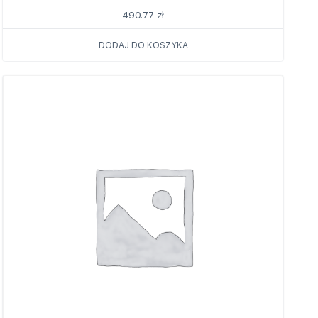
490.77
zł
DODAJ DO KOSZYKA