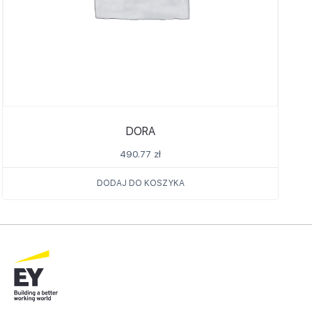
DORA
490.77
zł
DODAJ DO KOSZYKA