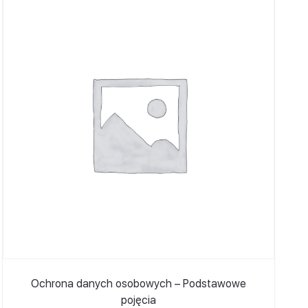
Ochrona danych osobowych – Podstawowe
pojęcia