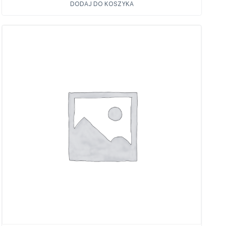
DODAJ DO KOSZYKA