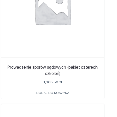
Prowadzenie sporów sądowych (pakiet czterech
szkoleń)
1,168.50
zł
DODAJ DO KOSZYKA