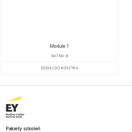
Module 1
307.50
zł
DODAJ DO KOSZYKA
Pakiety szkoleń