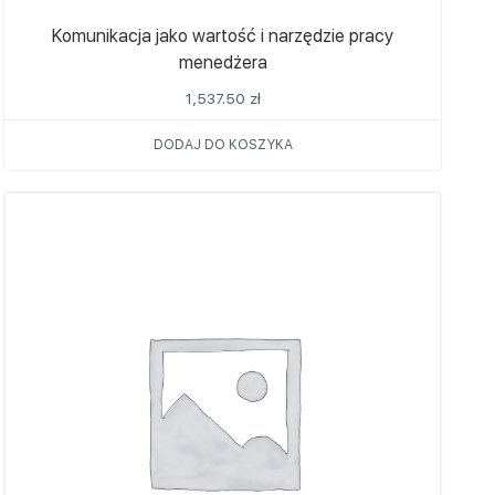
Komunikacja jako wartość i narzędzie pracy
menedżera
1,537.50
zł
DODAJ DO KOSZYKA