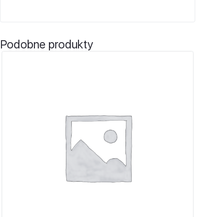
Podobne produkty