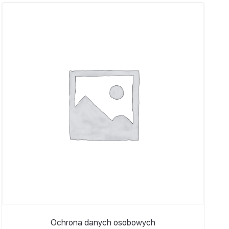
Ochrona danych osobowych