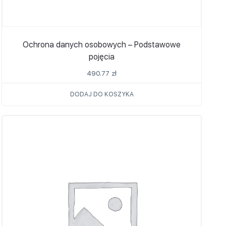
Ochrona danych osobowych – Podstawowe
pojęcia
490.77
zł
DODAJ DO KOSZYKA