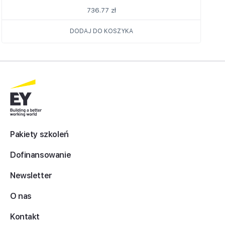
736.77
zł
DODAJ DO KOSZYKA
Pakiety szkoleń
Dofinansowanie
Newsletter
O nas
Kontakt