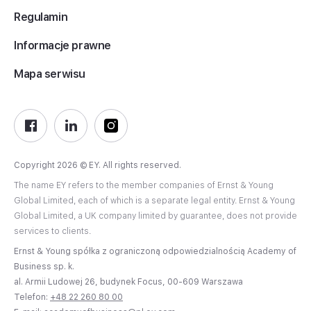
Regulamin
Informacje prawne
Mapa serwisu
Copyright 2026 © EY. All rights reserved.
The name EY refers to the member companies of Ernst & Young
Global Limited, each of which is a separate legal entity. Ernst & Young
Global Limited, a UK company limited by guarantee, does not provide
services to clients.
Ernst & Young spółka z ograniczoną odpowiedzialnością Academy of
Business sp. k.
al. Armii Ludowej 26, budynek Focus, 00-609 Warszawa
Telefon:
+48 22 260 80 00