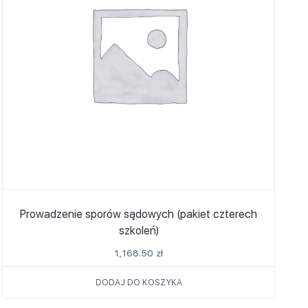
Prowadzenie sporów sądowych (pakiet czterech
szkoleń)
1,168.50
zł
DODAJ DO KOSZYKA