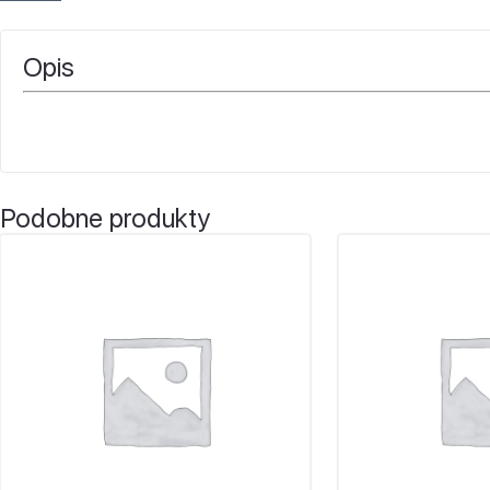
Opis
Podobne produkty