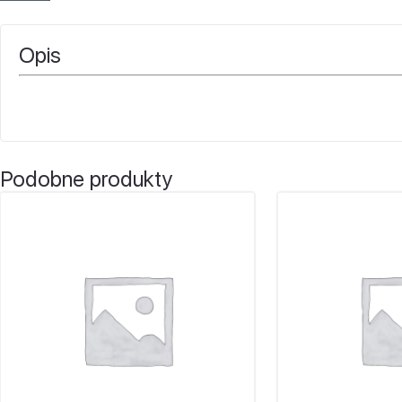
Opis
Podobne produkty