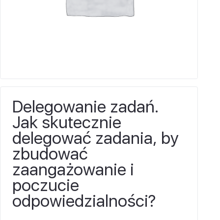
Delegowanie zadań.
Jak skutecznie
delegować zadania, by
zbudować
zaangażowanie i
poczucie
odpowiedzialności?