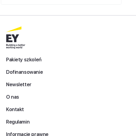
Pakiety szkoleń
Dofinansowanie
Newsletter
O nas
Kontakt
Regulamin
Informacje prawne