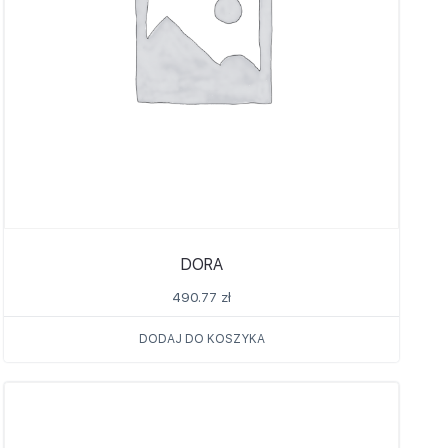
DORA
490.77
zł
DODAJ DO KOSZYKA