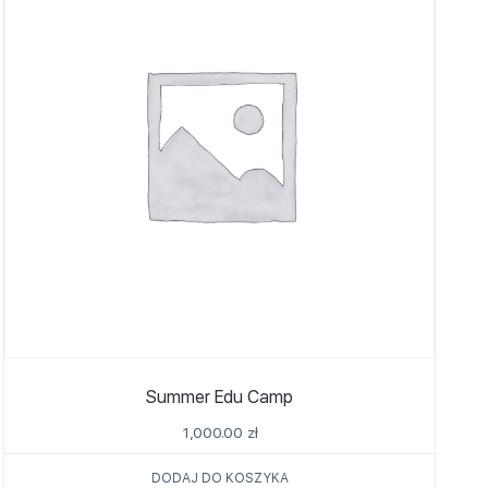
Summer Edu Camp
1,000.00
zł
DODAJ DO KOSZYKA