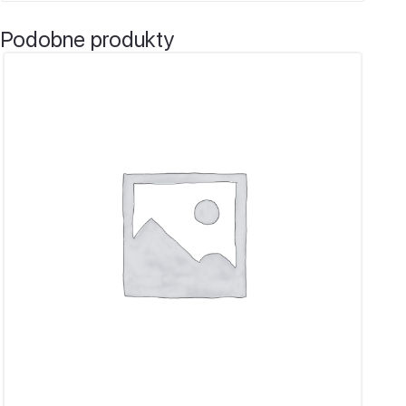
Podobne produkty