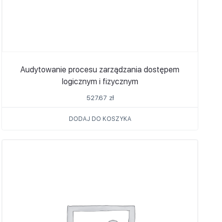
Audytowanie procesu zarządzania dostępem
logicznym i fizycznym
527.67
zł
DODAJ DO KOSZYKA