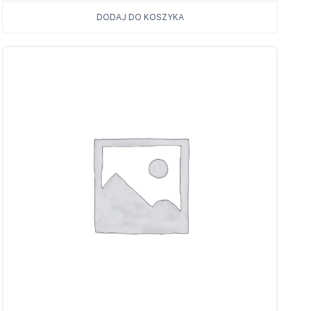
DODAJ DO KOSZYKA