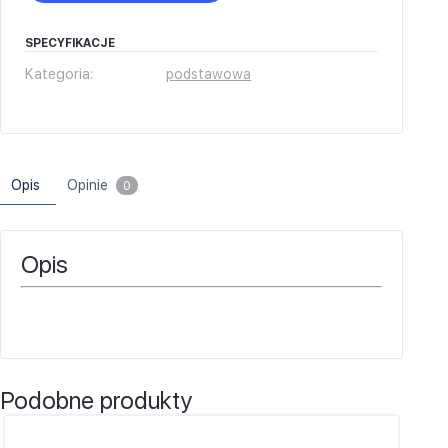
SPECYFIKACJE
Kategoria:
podstawowa
Opis
Opinie
0
Opis
Podobne produkty