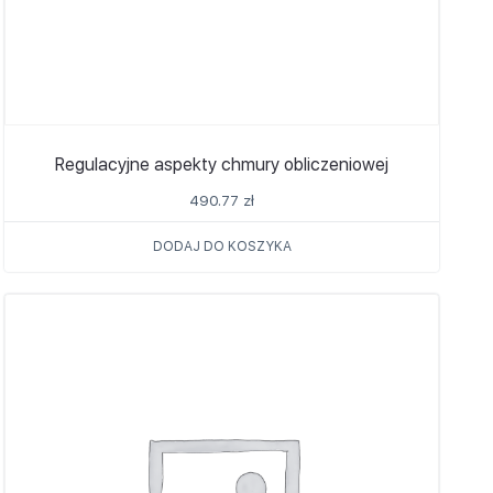
Regulacyjne aspekty chmury obliczeniowej
490.77
zł
DODAJ DO KOSZYKA