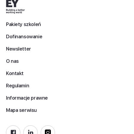
Pakiety szkoleń
Dofinansowanie
Newsletter
O nas
Kontakt
Regulamin
Informacje prawne
Mapa serwisu