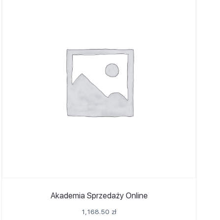
Akademia Sprzedaży Online
1,168.50
zł