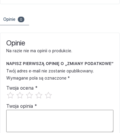
Opinie
0
Opinie
Na razie nie ma opinii o produkcie.
NAPISZ PIERWSZĄ OPINIĘ O „ZMIANY PODATKOWE”
Twój adres e-mail nie zostanie opublikowany.
Wymagane pola są oznaczone
*
Twoja ocena
*
Twoja opinia
*