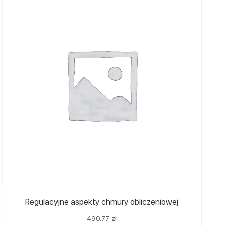
Regulacyjne aspekty chmury obliczeniowej
490.77
zł