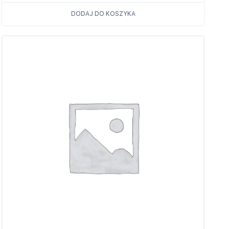
DODAJ DO KOSZYKA