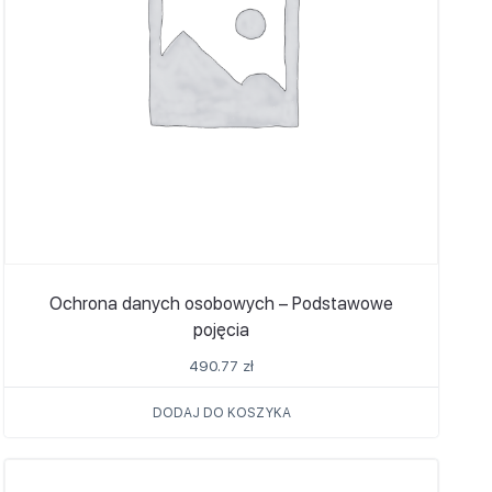
Ochrona danych osobowych – Podstawowe
pojęcia
490.77
zł
DODAJ DO KOSZYKA