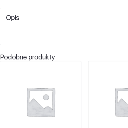
Opis
Podobne produkty