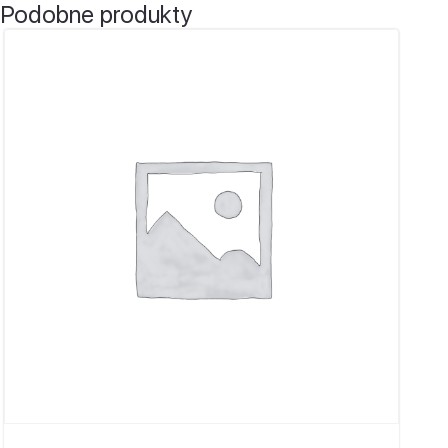
Podobne produkty