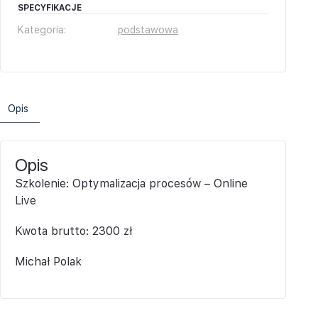
SPECYFIKACJE
Kategoria:
podstawowa
Opis
Opis
Szkolenie: Optymalizacja procesów – Online
Live
Kwota brutto: 2300 zł
Michał Polak