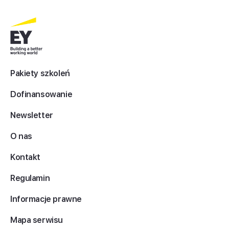
Pakiety szkoleń
Dofinansowanie
Newsletter
O nas
Kontakt
Regulamin
Informacje prawne
Mapa serwisu