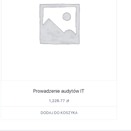
Prowadzenie audytów IT
1,228.77
zł
DODAJ DO KOSZYKA