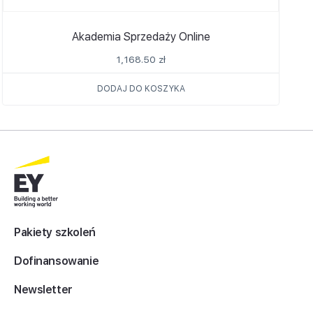
Akademia Sprzedaży Online
1,168.50
zł
DODAJ DO KOSZYKA
Pakiety szkoleń
Dofinansowanie
Newsletter