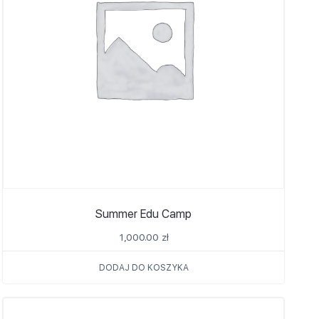
Summer Edu Camp
1,000.00
zł
DODAJ DO KOSZYKA