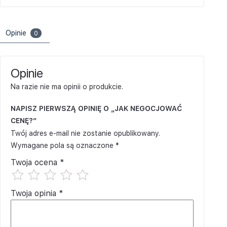
Opinie
0
Opinie
Na razie nie ma opinii o produkcie.
NAPISZ PIERWSZĄ OPINIĘ O „JAK NEGOCJOWAĆ
CENĘ?”
Twój adres e-mail nie zostanie opublikowany.
Wymagane pola są oznaczone
*
Twoja ocena
*
Twoja opinia
*