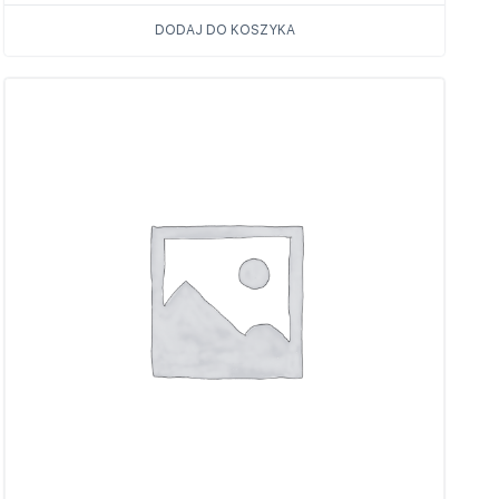
DODAJ DO KOSZYKA