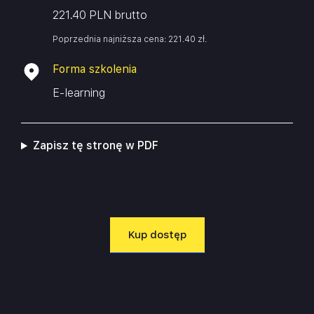
221.40 PLN brutto
Poprzednia najniższa cena:
221.40
zł
.
Forma szkolenia
E-learning
Zapisz tę stronę w PDF
Kup dostęp