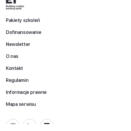
Pakiety szkoleń
Dofinansowanie
Newsletter
O nas
Kontakt
Regulamin
Informacje prawne
Mapa serwisu