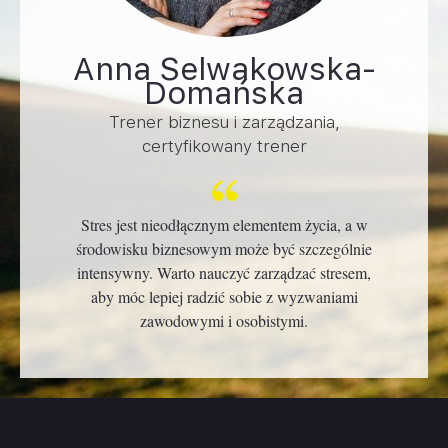
Anna Selwakowska-
Domańska
Trener biznesu i zarządzania,
certyfikowany trener
Stres jest nieodłącznym elementem życia, a w
środowisku biznesowym może być szczególnie
intensywny. Warto nauczyć zarządzać stresem,
aby móc lepiej radzić sobie z wyzwaniami
zawodowymi i osobistymi.