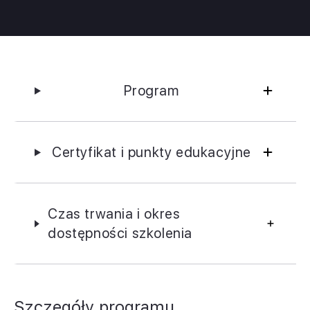
Program
Certyfikat i punkty edukacyjne
Czas trwania i okres
dostępności szkolenia
Szczegóły programu