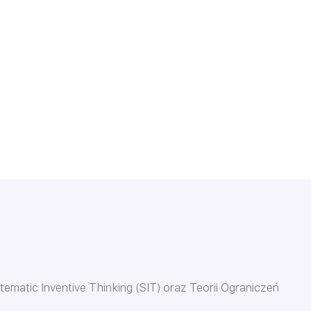
tematic Inventive Thinking (SIT) oraz Teorii Ograniczeń