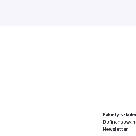
Pakiety szkole
Dofinansowan
Newsletter