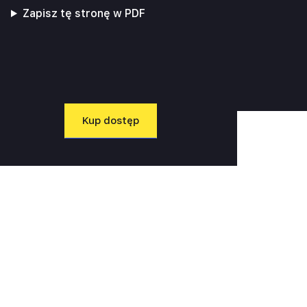
Zapisz tę stronę w PDF
Kup dostęp