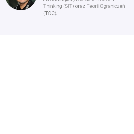
Thinking (SIT) oraz Teorii Ograniczeń
(TOC).