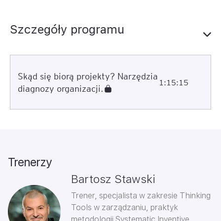
Szczegóły programu
Skąd się biorą projekty? Narzędzia
1:15:15
diagnozy organizacji.
Trenerzy
Bartosz Stawski
Trener, specjalista w zakresie Thinking
Tools w zarządzaniu, praktyk
metodologii Systematic Inventive