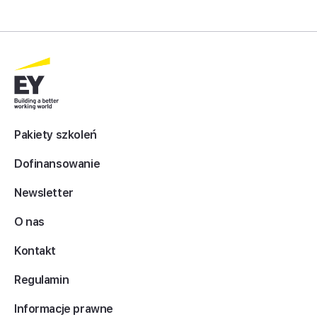
Pakiety szkoleń
Dofinansowanie
Newsletter
O nas
Kontakt
Regulamin
Informacje prawne