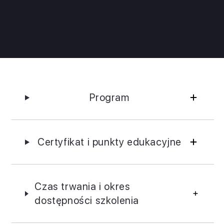
Program
Certyfikat i punkty edukacyjne
Czas trwania i okres
dostępności szkolenia