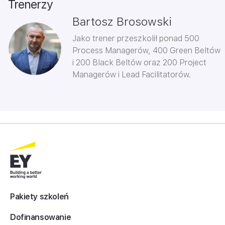
Trenerzy
Bartosz Brosowski
Jako trener przeszkolił ponad 500
Process Managerów, 400 Green Beltów
i 200 Black Beltów oraz 200 Project
Managerów i Lead Facilitatorów.
Pakiety szkoleń
Dofinansowanie