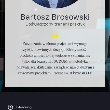
Bartosz Brosowski
Doświadczony trener i praktyk
Zarządzanie wieloma projektami wymaga
szybkich, zwinnych decyzji. Efektywność i
produktywność, to największe wyzwania, nie
tylko dla branży IT. SCRUM to metodyka
pozwalająca skutecznie zarządzać nawet dużymi i
złożonymi projektami, łącząc świat biznesu i IT.
E-learning