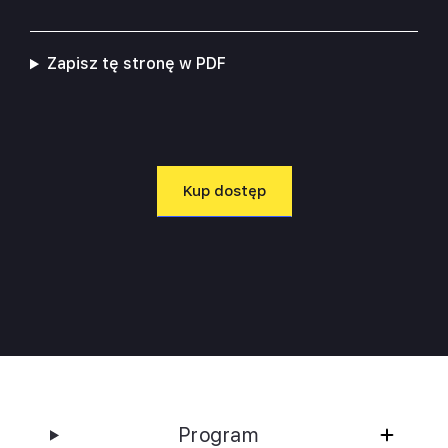
Zapisz tę stronę w PDF
Kup dostęp
Program