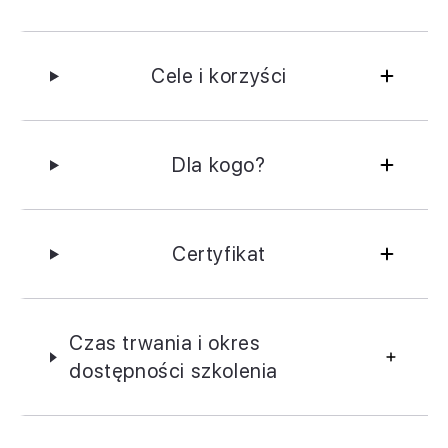
Cele i korzyści
Dla kogo?
Certyfikat
Czas trwania i okres
dostępności szkolenia