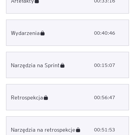
Artefakty
00:33:16
Wydarzenia
00:40:46
Narzędzia na Sprint
00:15:07
Retrospekcja
00:56:47
Narzędzia na retrospekcje
00:51:53