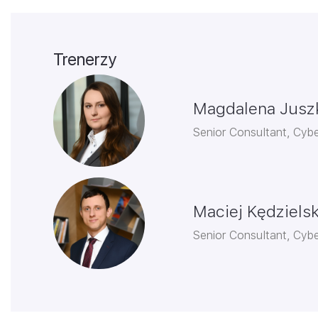
Trenerzy
Magdalena Jusz
Senior Consultant, Cybe
Maciej Kędzielsk
Senior Consultant, Cybe