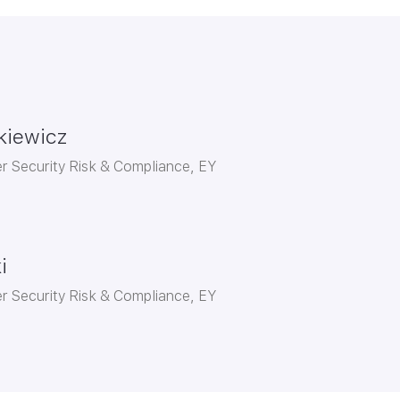
kiewicz
r Security Risk & Compliance, EY
i
r Security Risk & Compliance, EY