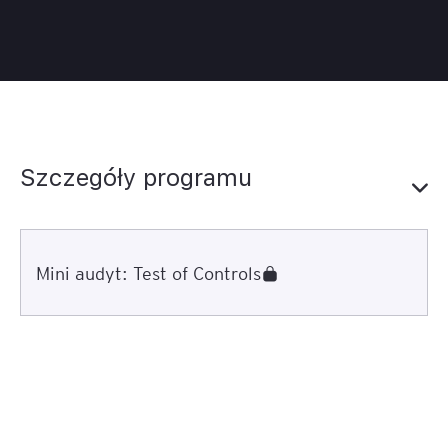
Szczegóły programu
Mini audyt: Test of Controls