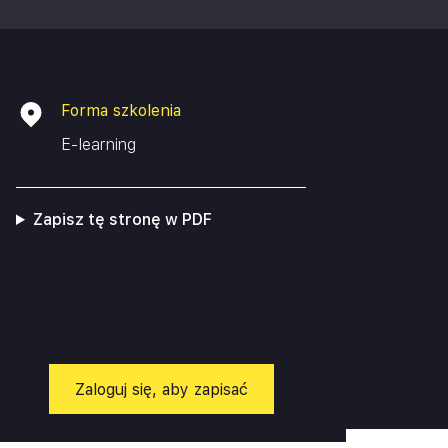
Forma szkolenia
E-learning
Zapisz tę stronę w PDF
Zaloguj się, aby zapisać