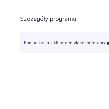
Szczegóły programu
Komunikacja z klientem: videoconference