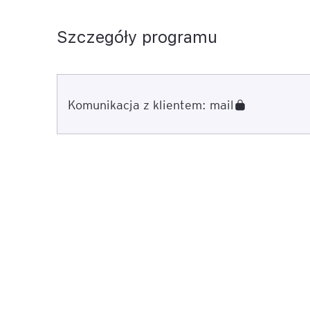
Szczegóły programu
Komunikacja z klientem: mail