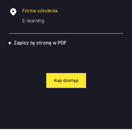
Forma szkolenia
E-learning
Zapisz tę stronę w PDF
Kup dostęp