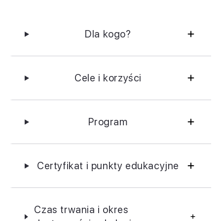
Dla kogo?
Cele i korzyści
Program
Certyfikat i punkty edukacyjne
Czas trwania i okres