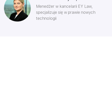
Menedżer w kancelarii EY Law,
specjalizuje się w prawie nowych
technologii