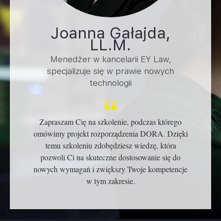
Joanna Gałajda,
LL.M.
Menedżer w kancelarii EY Law,
specjalizuje się w prawie nowych
technologii
Zapraszam Cię na szkolenie, podczas którego
omówimy projekt rozporządzenia DORA. Dzięki
temu szkoleniu zdobędziesz wiedzę, która
pozwoli Ci na skuteczne dostosowanie się do
nowych wymagań i zwiększy Twoje kompetencje
w tym zakresie.