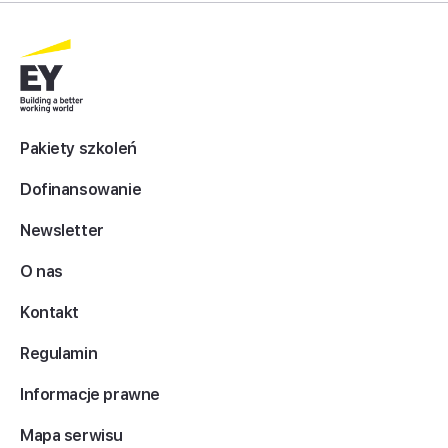
Pakiety szkoleń
Dofinansowanie
Newsletter
O nas
Kontakt
Regulamin
Informacje prawne
Mapa serwisu