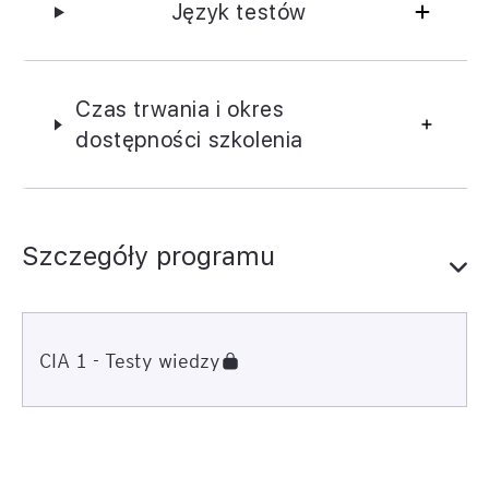
Język testów
Czas trwania i okres
dostępności szkolenia
Szczegóły programu
CIA 1 - Testy wiedzy