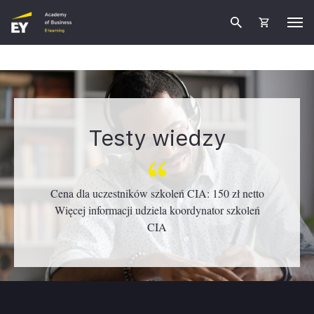
Testy wiedzy
Cena dla uczestników szkoleń CIA: 150 zł netto
Więcej informacji udziela koordynator szkoleń
CIA