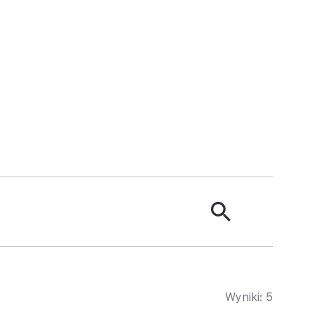
Wyniki:
5