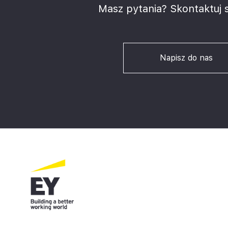
Masz pytania? Skontaktuj s
Napisz do nas