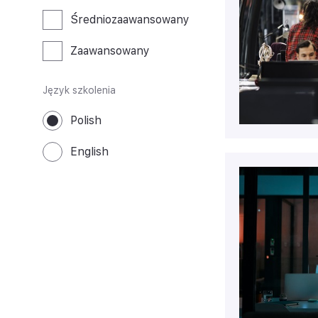
Średniozaawansowany
Zaawansowany
Język szkolenia
Polish
English