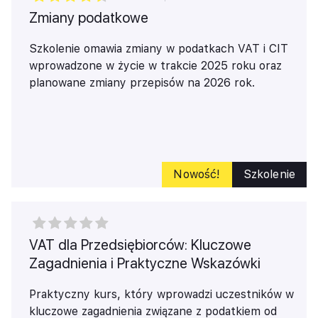
Zmiany podatkowe
Szkolenie omawia zmiany w podatkach VAT i CIT
wprowadzone w życie w trakcie 2025 roku oraz
planowane zmiany przepisów na 2026 rok.
Nowość!
Szkolenie
VAT dla Przedsiębiorców: Kluczowe
Zagadnienia i Praktyczne Wskazówki
Praktyczny kurs, który wprowadzi uczestników w
kluczowe zagadnienia związane z podatkiem od