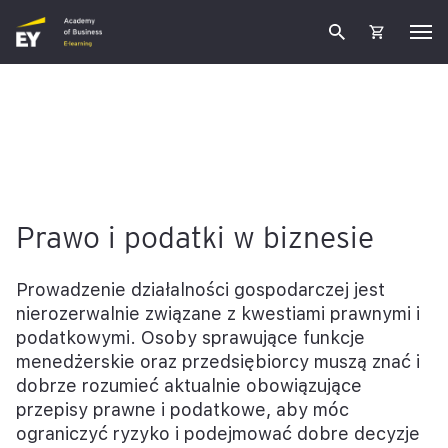
Prawo i podatki w biznesie
Prowadzenie działalności gospodarczej jest
nierozerwalnie związane z kwestiami prawnymi i
podatkowymi. Osoby sprawujące funkcje
menedżerskie oraz przedsiębiorcy muszą znać i
dobrze rozumieć aktualnie obowiązujące
przepisy prawne i podatkowe, aby móc
ograniczyć ryzyko i podejmować dobre decyzje