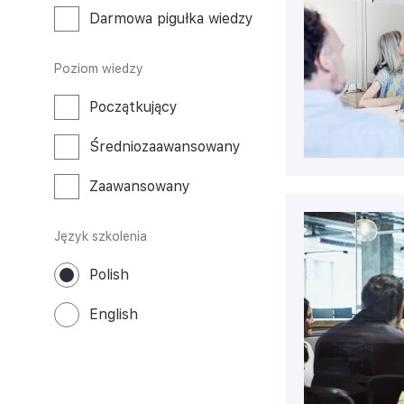
Darmowa pigułka wiedzy
Poziom wiedzy
Początkujący
Średniozaawansowany
Zaawansowany
Język szkolenia
Polish
English