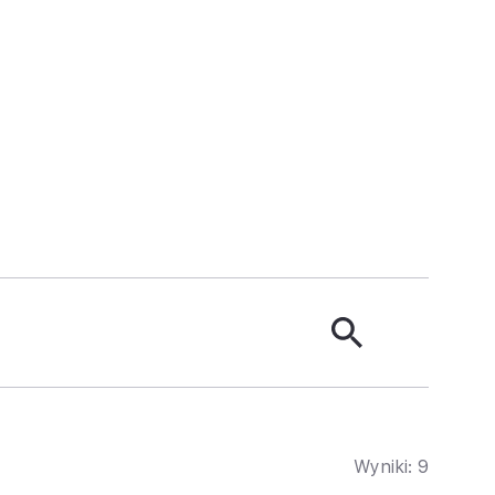
Wyniki:
9