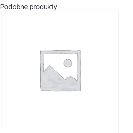
Podobne produkty