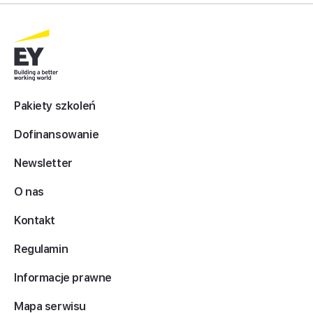
Pakiety szkoleń
Dofinansowanie
Newsletter
O nas
Kontakt
Regulamin
Informacje prawne
Mapa serwisu