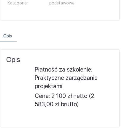
Kategoria:
podstawowa
Opis
Opis
Płatność za szkolenie:
Praktyczne zarządzanie
projektami
Cena:
2 100 zł netto (2
583,00 zł brutto)