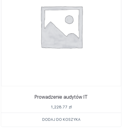
Prowadzenie audytów IT
1,228.77
zł
DODAJ DO KOSZYKA