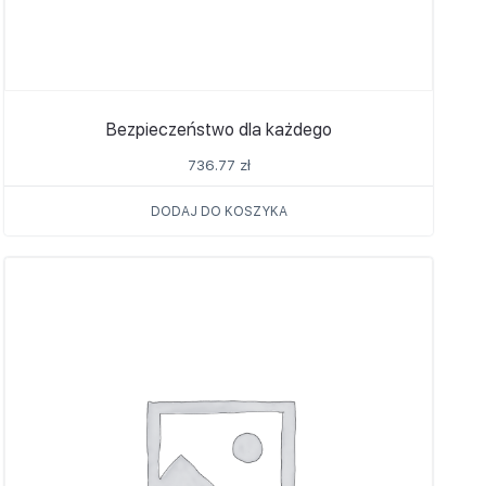
Bezpieczeństwo dla każdego
736.77
zł
DODAJ DO KOSZYKA