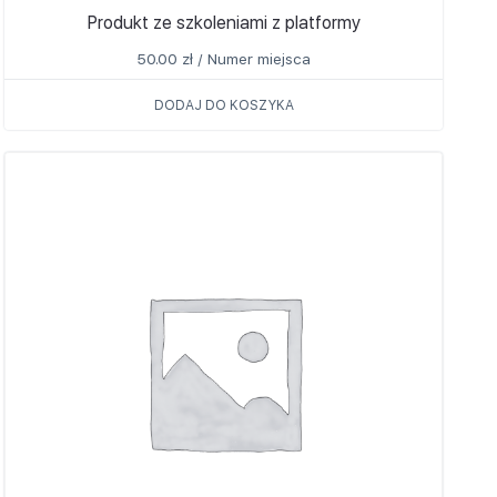
Produkt ze szkoleniami z platformy
50.00
zł
/ Numer miejsca
DODAJ DO KOSZYKA