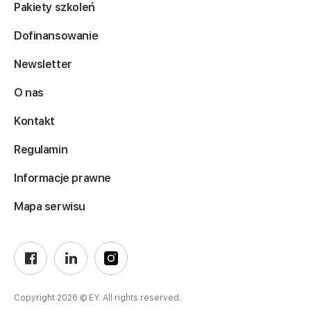
Pakiety szkoleń
Dofinansowanie
Newsletter
O nas
Kontakt
Regulamin
Informacje prawne
Mapa serwisu
Copyright 2026 © EY. All rights reserved.