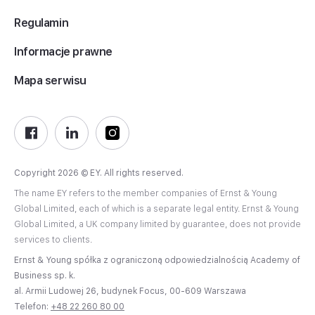
Regulamin
Informacje prawne
Mapa serwisu
Copyright 2026 © EY. All rights reserved.
The name EY refers to the member companies of Ernst & Young
Global Limited, each of which is a separate legal entity. Ernst & Young
Global Limited, a UK company limited by guarantee, does not provide
services to clients.
Ernst & Young spółka z ograniczoną odpowiedzialnością Academy of
Business sp. k.
al. Armii Ludowej 26, budynek Focus, 00-609 Warszawa
Telefon:
+48 22 260 80 00