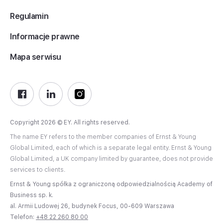
Regulamin
Informacje prawne
Mapa serwisu
Copyright 2026 © EY. All rights reserved.
The name EY refers to the member companies of Ernst & Young
Global Limited, each of which is a separate legal entity. Ernst & Young
Global Limited, a UK company limited by guarantee, does not provide
services to clients.
Ernst & Young spółka z ograniczoną odpowiedzialnością Academy of
Business sp. k.
al. Armii Ludowej 26, budynek Focus, 00-609 Warszawa
Telefon:
+48 22 260 80 00