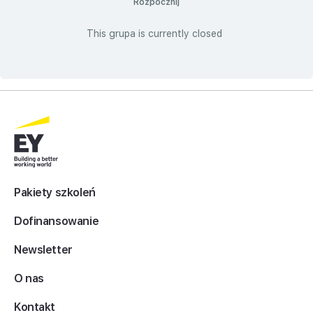
Rozpocznij
This grupa is currently closed
Pakiety szkoleń
Dofinansowanie
Newsletter
O nas
Kontakt