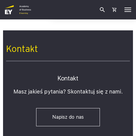
Kontakt
Kontakt
Masz jakieś pytania? Skontaktuj się z nami.
Napisz do nas