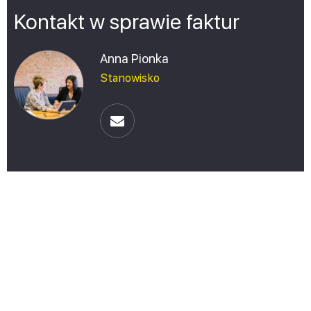
Kontakt w sprawie faktur
Anna Pionka
Stanowisko