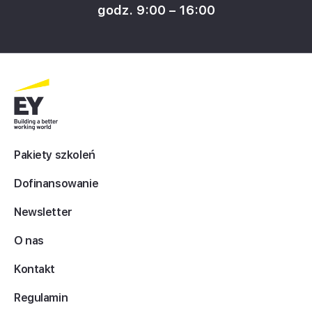
godz. 9:00 – 16:00
Pakiety szkoleń
Dofinansowanie
Newsletter
O nas
Kontakt
Regulamin