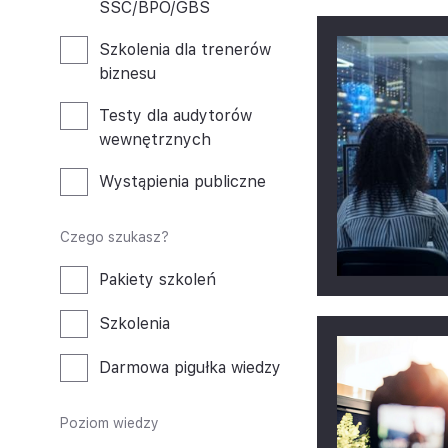
SSC/BPO/GBS
Szkolenia dla trenerów
biznesu
Testy dla audytorów
wewnętrznych
Wystąpienia publiczne
Czego szukasz?
Pakiety szkoleń
Szkolenia
Darmowa pigułka wiedzy
Poziom wiedzy