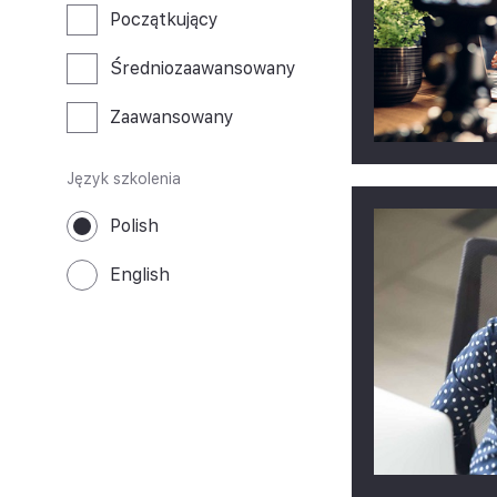
Początkujący
Średniozaawansowany
Zaawansowany
Język szkolenia
Polish
English