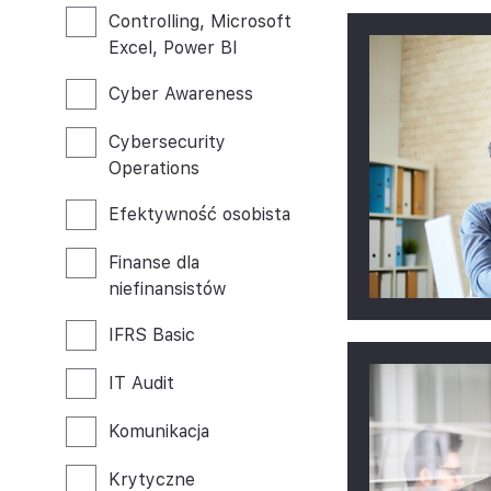
Controlling, Microsoft
Excel, Power BI
Cyber Awareness
Cybersecurity
Operations
Efektywność osobista
Finanse dla
niefinansistów
IFRS Basic
IT Audit
Komunikacja
Krytyczne