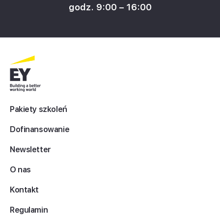
godz. 9:00 – 16:00
Pakiety szkoleń
Dofinansowanie
Newsletter
O nas
Kontakt
Regulamin