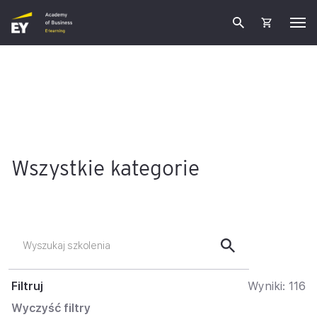
Wszystkie kategorie
Filtruj
Wyniki:
116
Wyczyść filtry